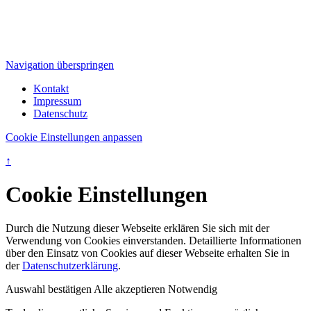
Navigation überspringen
Kontakt
Impressum
Datenschutz
Cookie Einstellungen anpassen
↑
Cookie Einstellungen
Durch die Nutzung dieser Webseite erklären Sie sich mit der
Verwendung von Cookies einverstanden. Detaillierte Informationen
über den Einsatz von Cookies auf dieser Webseite erhalten Sie in
der
Datenschutzerklärung
.
Auswahl bestätigen
Alle akzeptieren
Notwendig