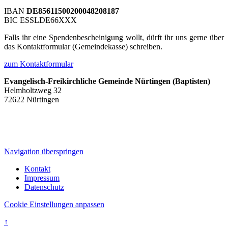
IBAN
DE85611500200048208187
BIC ESSLDE66XXX
Falls ihr eine Spendenbescheinigung wollt, dürft ihr uns gerne über
das Kontaktformular (Gemeindekasse) schreiben.
zum Kontaktformular
Evangelisch-Freikirchliche Gemeinde Nürtingen (Baptisten)
Helmholtzweg 32
72622 Nürtingen
Navigation überspringen
Kontakt
Impressum
Datenschutz
Cookie Einstellungen anpassen
↑