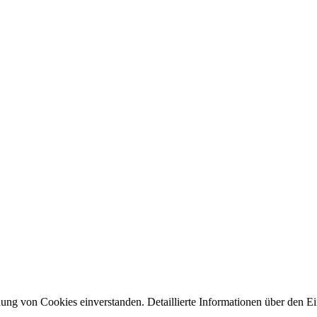
ng von Cookies einverstanden. Detaillierte Informationen über den Ein