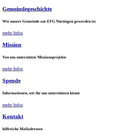
Gemeindegeschichte
Wie unsere Gemeinde zur EFG Nürtingen geworden ist
mehr Infos
Mission
Von uns unterstützte Missionsprojekte
mehr Infos
Spende
Informationen, wie ihr uns unterstützen könnt
mehr Infos
Kontakt
hilfreiche Mailadressen