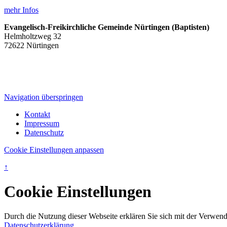
mehr Infos
Evangelisch-Freikirchliche Gemeinde Nürtingen (Baptisten)
Helmholtzweg 32
72622 Nürtingen
Navigation überspringen
Kontakt
Impressum
Datenschutz
Cookie Einstellungen anpassen
↑
Cookie Einstellungen
Durch die Nutzung dieser Webseite erklären Sie sich mit der Verwendu
Datenschutzerklärung
.