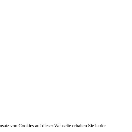
satz von Cookies auf dieser Webseite erhalten Sie in der