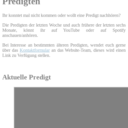
Predigten
Ihr konntet mal nicht kommen oder wollt eine Predigt nachhören?
Die Predigten der letzten Woche und auch frühere der letzten sechs
Monate, könnt ihr auf YouTube oder auf Spotify
anschauen/anhören.
Bei Interesse an bestimmten älteren Predigten, wendet euch gerne
über das
Kontaktformular
an das Website-Team, dieses wird einen
Link zu Verfügung stellen.
Aktuelle Predigt