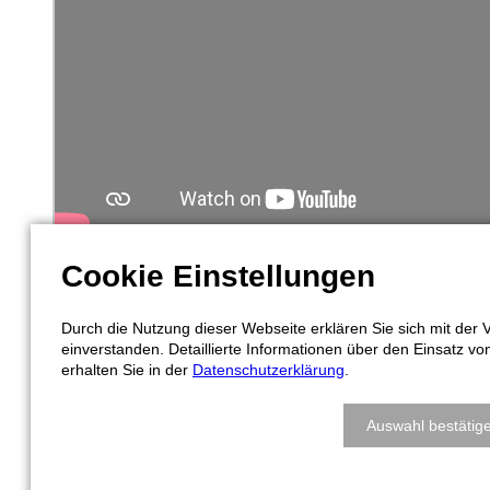
Cookie Einstellungen
Durch die Nutzung dieser Webseite erklären Sie sich mit de
einverstanden. Detaillierte Informationen über den Einsatz v
erhalten Sie in der
Datenschutzerklärung
.
Auswahl bestätig