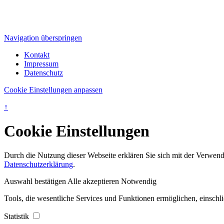
Navigation überspringen
Kontakt
Impressum
Datenschutz
Cookie Einstellungen anpassen
↑
Cookie Einstellungen
Durch die Nutzung dieser Webseite erklären Sie sich mit der Verwendu
Datenschutzerklärung
.
Auswahl bestätigen
Alle akzeptieren
Notwendig
Tools, die wesentliche Services und Funktionen ermöglichen, einschli
Statistik