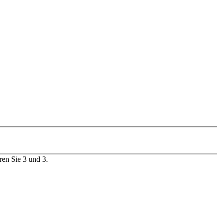
ren Sie 3 und 3.