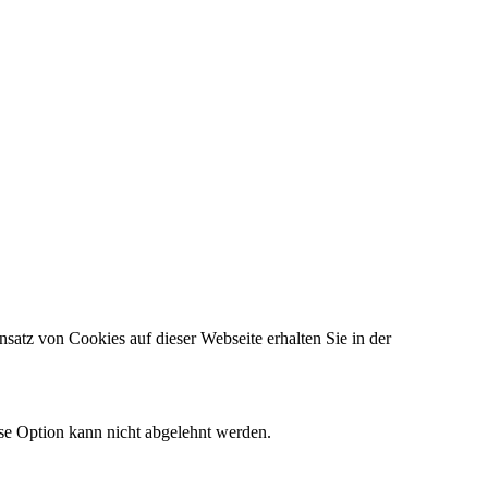
satz von Cookies auf dieser Webseite erhalten Sie in der
ese Option kann nicht abgelehnt werden.